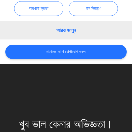
কারখানা ভ্রমণ
মান নিয়ন্ত্রণ
আরও জানুন
আমাদের সাথে যোগাযোগ করুন!
খুব ভাল কেনার অভিজ্ঞতা।