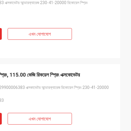
ক্সকাভেটর আন্ডারক্যারেজ 230-41-20000 রিকোয়েল স্প্রিং
এখন যোগাযোগ
র স্প্রিং, 115.00 কেজি রিকয়েল স্প্রিং এক্সকোভেটর
9900006383 এক্সকাভেটর আন্ডারক্যারেজ রিকোয়েল স্প্রিং 230-41-20000
83
এখন যোগাযোগ