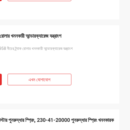
রোলার খননকারী আন্ডারক্যারেজ যন্ত্রাংশ
58 নীচের ট্র্যাক রোলার খননকারী আন্ডারক্যারেজ যন্ত্রাংশ
এখন যোগাযোগ
র পুনরুদ্ধার স্প্রিং, 230-41-20000 পুনরুদ্ধার স্প্রিং খননকারক