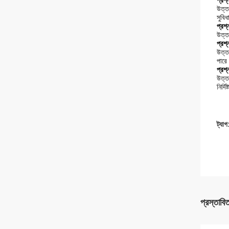
প্রশ
উত্ত
সুবি
প্রশ
উত্ত
প্রশ
উত্তর
পারে
প্রশ
উত্ত
নির্দ
ট্যাগ
প্রস্তাবি