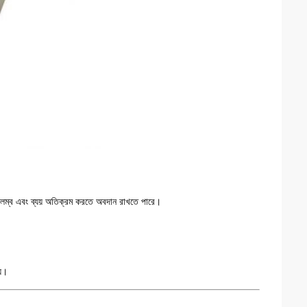
 বিলম্ব এবং ব্যয় অতিক্রম করতে অবদান রাখতে পারে।
য়।