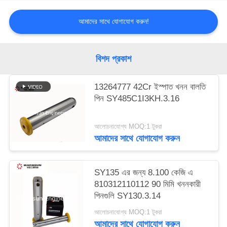
আমাদের সাথে যোগাযোগ করুন!
বিশদ প্রকাশ
13264777 42Cr ইস্পাত খনন বালতি
পিন SY485C1I3KH.3.16
আলোচনাযোগ্য MOQ:1 টুকরা
আমাদের সাথে যোগাযোগ করুন
SY135 এর জন্য 8.100 কেজি এ
810312110112 90 মিমি খননকারী
পিনগুলি SY130.3.14
আলোচনাযোগ্য MOQ:1 টুকরা
আমাদের সাথে যোগাযোগ করুন