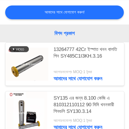
আমাদের সাথে যোগাযোগ করুন!
বিশদ প্রকাশ
13264777 42Cr ইস্পাত খনন বালতি
পিন SY485C1I3KH.3.16
আলোচনাযোগ্য MOQ:1 টুকরা
আমাদের সাথে যোগাযোগ করুন
SY135 এর জন্য 8.100 কেজি এ
810312110112 90 মিমি খননকারী
পিনগুলি SY130.3.14
আলোচনাযোগ্য MOQ:1 টুকরা
আমাদের সাথে যোগাযোগ করুন