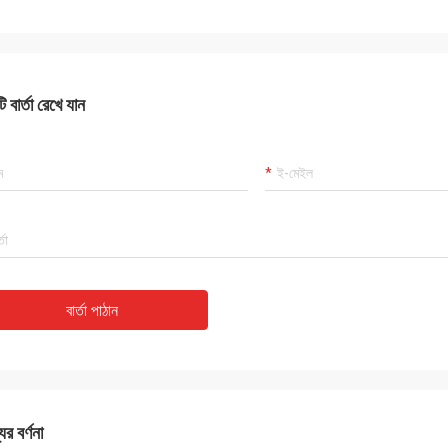
 বার্তা রেখে যান
বার্তা পাঠান
ের বর্ণনা