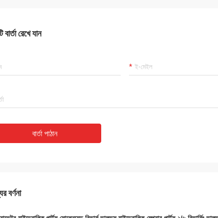
 বার্তা রেখে যান
বার্তা পাঠান
ের বর্ণনা