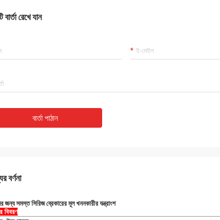
 বার্তা রেখে যান
বার্তা পাঠান
ের বর্ণনা
ির জন্য সমস্ত সিরিজ ব্রেকারের মূল খননকারীর যন্ত্রাংশ
ের বিবরণ