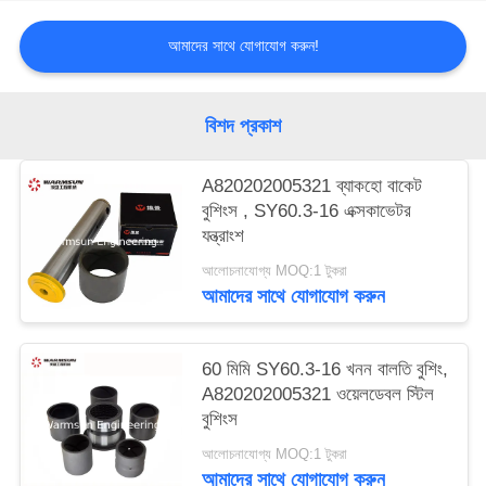
আমাদের সাথে যোগাযোগ করুন!
বিশদ প্রকাশ
A820202005321 ব্যাকহো বাকেট
বুশিংস , SY60.3-16 এক্সকাভেটর
যন্ত্রাংশ
আলোচনাযোগ্য MOQ:1 টুকরা
আমাদের সাথে যোগাযোগ করুন
60 মিমি SY60.3-16 খনন বালতি বুশিং,
A820202005321 ওয়েলডেবল স্টিল
বুশিংস
আলোচনাযোগ্য MOQ:1 টুকরা
আমাদের সাথে যোগাযোগ করুন