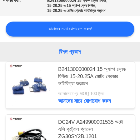
লক্ষণীয় করা:
,
B241300000024 15 অ্যাম্প ব্লেড ফিউজ
,
15-20.25 এ 15 অ্যাম্প ব্লেড ফিউজ
15-20.25 এ মোটর গ্রেডার অতিরিক্ত যন্ত্রাংশ
আমাদের সাথে যোগাযোগ করুন!
বিশদ প্রকাশ
B241300000024 15 অ্যাম্প ব্লেড
ফিউজ 15-20.25A মোটর গ্রেডার
অতিরিক্ত যন্ত্রাংশ
আলোচনাযোগ্য MOQ:100 টুকরা
আমাদের সাথে যোগাযোগ করুন
DC24V A249900001535 অটো
এসি কন্ট্রোল প্যানেল
ZG30SY2B.1201