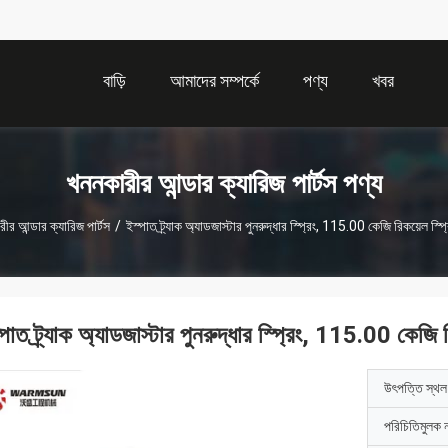
বাড়ি
আমাদের সম্পর্কে
পণ্য
খবর
খননকারীর আন্ডার ক্যারিজ পার্টস পণ্য
ীর আন্ডার ক্যারিজ পার্টস
/
ইস্পাত ট্র্যাক অ্যাডজাস্টার পুনরুদ্ধার স্প্রিং, 115.00 কেজি রিকয়েল স্প
পাত ট্র্যাক অ্যাডজাস্টার পুনরুদ্ধার স্প্রিং, 115.00 কেজি 
উৎপত্তি স্থল
পরিচিতিমুলক 