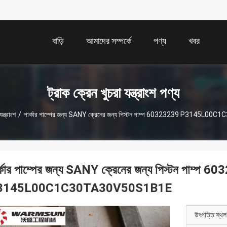
বাড়ি
আমাদের সম্পর্কে
পণ্য
খবর
ট্রাক ক্রেন খুচরা যন্ত্রাংশ পণ্য
ন্ত্রাংশ
/
পার্কার পাম্পের জন্য SANY ক্রেনের জন্য পিস্টন পাম্প 60323239 P3145
র্কার পাম্পের জন্য SANY ক্রেনের জন্য পিস্টন পাম্প 
3145L00C1C30TA30V50S1B1E
উৎপত্তি স্থল