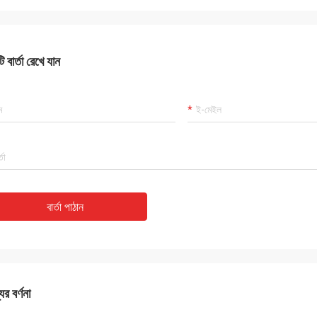
 বার্তা রেখে যান
বার্তা পাঠান
ের বর্ণনা