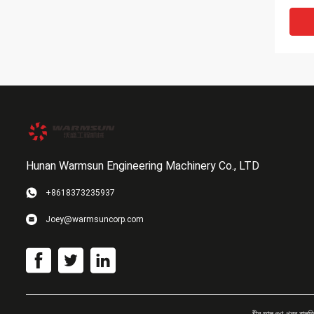
Hunan Warmsun Engineering Machinery Co., LTD
+8618373235937
কিউএফ 
Joey@warmsuncorp.com
চেম্বা
টাইপ 3