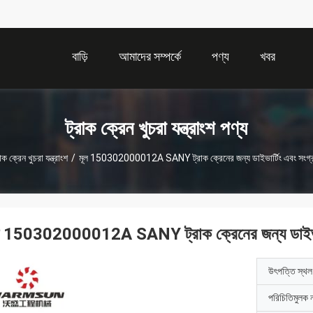
বাড়ি
আমাদের সম্পর্কে
পণ্য
খবর
ট্রাক ক্রেন খুচরা যন্ত্রাংশ পণ্য
রাক ক্রেন খুচরা যন্ত্রাংশ
/
মূল 150302000012A SANY ট্রাক ক্রেনের জন্য ডাইভার্টিং এবং সংগ্
ল 150302000012A SANY ট্রাক ক্রেনের জন্য ডাইভার্
উৎপত্তি স্থল
পরিচিতিমুলক 